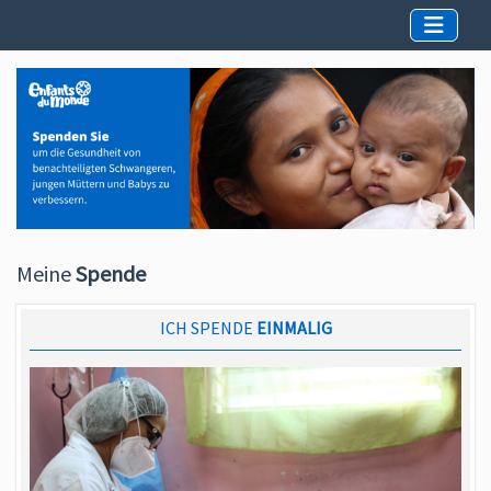
Meine
Spende
ICH SPENDE
EINMALIG