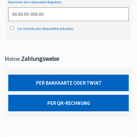
Nummer des nationalen Registers
Ich möchte den Newsletter erhalten
Meine
Zahlungsweise
PER BANKKARTE ODER TWINT
PER QR-RECHNUNG