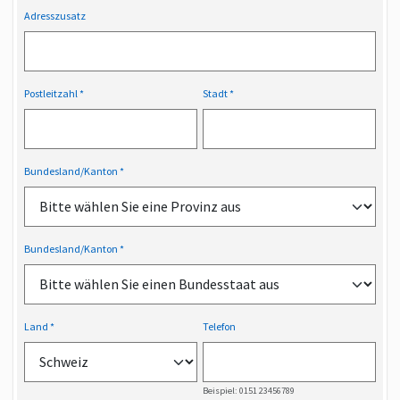
Adresszusatz
Postleitzahl
Stadt
Bundesland/Kanton
Bundesland/Kanton
Land
Telefon
Beispiel: 0151 23456789