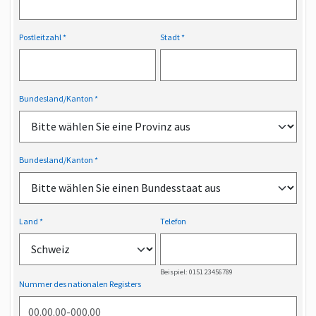
Postleitzahl
Stadt
Bundesland/Kanton
Bundesland/Kanton
Land
Telefon
Beispiel: 0151 23456789
Nummer des nationalen Registers